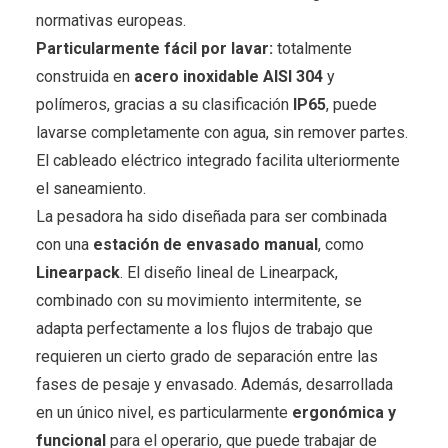
normativas europeas.
Particularmente fácil por lavar:
totalmente
construida en
acero inoxidable AISI 304
y
polímeros, gracias a su clasificación
IP65
, puede
lavarse completamente con agua, sin remover partes.
El cableado eléctrico integrado facilita ulteriormente
el saneamiento.
La pesadora ha sido diseñada para ser combinada
con una
estación de envasado manual
, como
Linearpack
. El diseño lineal de Linearpack,
combinado con su movimiento intermitente, se
adapta perfectamente a los flujos de trabajo que
requieren un cierto grado de separación entre las
fases de pesaje y envasado. Además, desarrollada
en un único nivel, es particularmente
ergonómica y
funcional
para el operario, que puede trabajar de