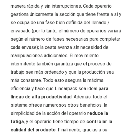
manera rápida y sin interrupciones. Cada operario
gestiona únicamente la sección que tiene frente a sí y
se ocupa de una fase bien definida del llenado /
envasado (por lo tanto, el número de operarios variará
según el número de fases necesarias para completar
cada envase); la cesta avanza sin necesidad de
manipulaciones adicionales. El movimiento
intermitente también garantiza que el proceso de
trabajo sea más ordenado y que la producción sea
más constante. Todo esto asegura la máxima
eficiencia y hace que Linearpack sea ideal
para
líneas de alta productividad
. Además, todo el
sistema ofrece numerosos otros beneficios: la
simplicidad de la acción del operario
reduce la
fatiga
, y el operario tiene tiempo de
controlar la
calidad del producto
. Finalmente, gracias a su