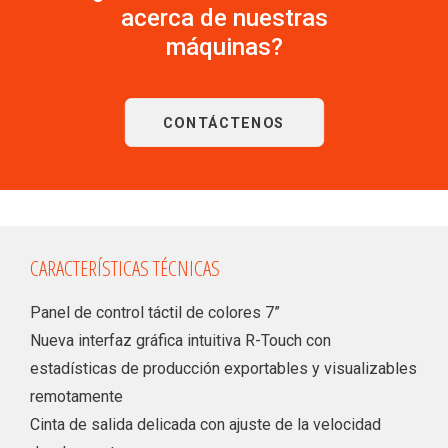
acerca de nuestras
máquinas?
CONTÁCTENOS
CARACTERÍSTICAS TÉCNICAS
Panel de control táctil de colores 7”
Nueva interfaz gráfica intuitiva R-Touch con
estadísticas de producción exportables y visualizables
remotamente
Cinta de salida delicada con ajuste de la velocidad