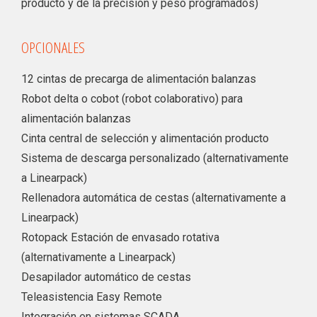
producto y de la precisión y peso programados)
OPCIONALES
12 cintas de precarga de alimentación balanzas
Robot delta o cobot (robot colaborativo) para
alimentación balanzas
Cinta central de selección y alimentación producto
Sistema de descarga personalizado (alternativamente
a Linearpack)
Rellenadora automática de cestas (alternativamente a
Linearpack)
Rotopack Estación de envasado rotativa
(alternativamente a Linearpack)
Desapilador automático de cestas
Teleasistencia Easy Remote
Integración en sistemas SCADA