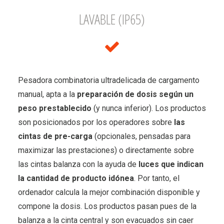
LAVABLE (IP65)
Pesadora combinatoria ultradelicada de cargamento
manual, apta a la
preparación de dosis según un
peso prestablecido
(y nunca inferior). Los productos
son posicionados por los operadores sobre
las
cintas de pre-carga
(opcionales, pensadas para
maximizar las prestaciones) o directamente sobre
las cintas balanza con la ayuda de
luces que indican
la cantidad de producto
idónea
. Por tanto, el
ordenador calcula la mejor combinación disponible y
compone la dosis. Los productos pasan pues de la
balanza a la cinta central y son evacuados sin caer