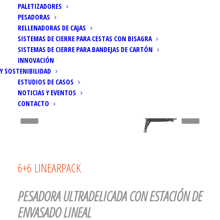
PALETIZADORES
PESADORAS
RELLENADORAS DE CAJAS
SISTEMAS DE CIERRE PARA CESTAS CON BISAGRA
SISTEMAS DE CIERRE PARA BANDEJAS DE CARTÓN
INNOVACIÓN
Y SOSTENIBILIDAD
ESTUDIOS DE CASOS
NOTICIAS Y EVENTOS
CONTACTO
6+6 LINEARPACK
PESADORA ULTRADELICADA CON ESTACIÓN DE
ENVASADO LINEAL