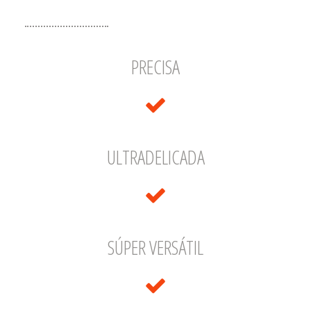
PRECISA
ULTRADELICADA
SÚPER VERSÁTIL