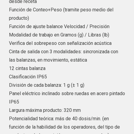
desde receta
Función de Conteo+Peso (tramite peso medio del
producto)
Función de ajuste balance Velocidad / Precisión
Modalidad de trabajo en Gramos (g) / Libras (lb)
Verifica del sobrepeso con señalización acústica
Cinta de salida con 3 modalidades: sincronizada con
las balanzas, en movimiento, estática
12 cintas balanza
Clasificación IP65
División de cada balanza: 1 g (± 1 g)
Panel eléctrico inclinado sobre ruedas en acero pintado
IP65
Largura máxima producto: 320 mm
Potencialidad teórica: más de 40 dosis/min. (en
función de la habilidad de los operadores, del tipo de