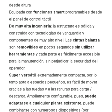
desde altura.
Equipada con
funciones
smart
programables desde
el panel de control táctil.
De muy alta ingeniería
: la estructura es sólida y
construida con tecnologías de vanguardia y
componentes de muy alto nivel. Las
cintas balanza
son
removibles
en pocos segundos
sin utilizar
herramientas
y cada parte es fácilmente accesible
para la manutención, sin perjudicar la seguridad del
operador.
Super versátil
: extremadamente compacta, por lo
tanto apta a espacios pequeños, es fácil de mover
gracias a las ruedas y a las ranuras para carga /
descarga. Ampliamente configurable, pues,
puede
adaptarse a cualquier planta existente
, puede
combinarse con numerosos dispositivos (por