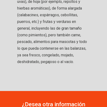
uvas), de hoja (por ejemplo, repollos y
hierbas aromáticas), de forma alargada
(calabacines, espárragos, cebollitas,
puerros, etc.) y frutas y verduras en
general, incluyendo las de gran tamaño
(como pimientos), pero también carne,
pescado, alimentos para mascotas y todo
lo que pueda contenerse en las balanzas,
ya sea fresco, congelado, mojado,
deshidratado, pegajoso o al vacío.
¿Desea otra información