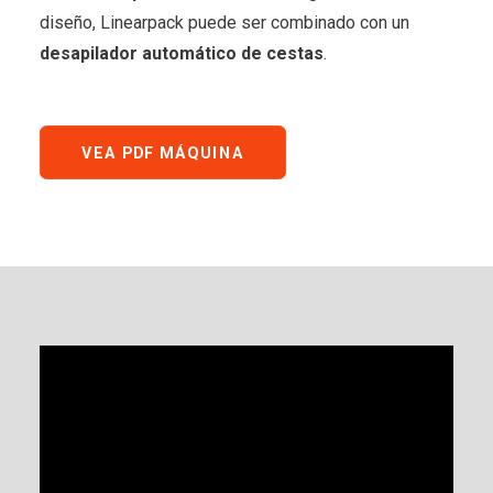
diseño, Linearpack puede ser combinado con un
desapilador automático de cestas
.
VEA PDF MÁQUINA