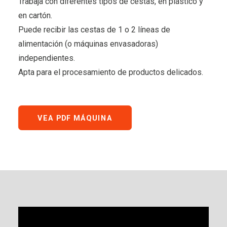
Trabaja con diferentes tipos de cestas, en plástico y
en cartón.
Puede recibir las cestas de 1 o 2 líneas de
alimentación (o máquinas envasadoras)
independientes.
Apta para el procesamiento de productos delicados.
VEA PDF MÁQUINA