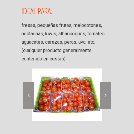
IDEAL PARA:
fresas, pequeñas frutas, melocotones,
nectarinas, kiwis, albaricoques, tomates,
aguacates, cerezas, peras, uva, etc.
(cualquier producto generalmente
contenido en cestas).