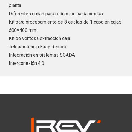
planta
Diferentes cuñas para reducción caída cestas
Kit para procesamiento de 8 cestas de 1 capa en cajas
600×400 mm
Kit de ventosa extracción caja
Teleasistencia Easy Remote
Integración en sistemas SCADA
Interconexión 4.0