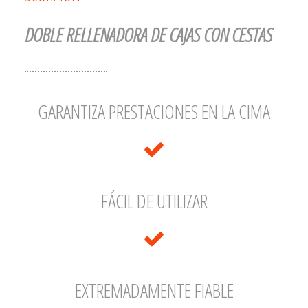
DOBLE RELLENADORA DE CAJAS CON CESTAS
GARANTIZA PRESTACIONES EN LA CIMA
FÁCIL DE UTILIZAR
EXTREMADAMENTE FIABLE