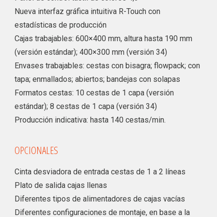
Nueva interfaz gráfica intuitiva R-Touch con
estadísticas de producción
Cajas trabajables: 600×400 mm, altura hasta 190 mm
(versión estándar); 400×300 mm (versión 34)
Envases trabajables: cestas con bisagra; flowpack; con
tapa; enmallados; abiertos; bandejas con solapas
Formatos cestas: 10 cestas de 1 capa (versión
estándar); 8 cestas de 1 capa (versión 34)
Producción indicativa: hasta 140 cestas/min.
OPCIONALES
Cinta desviadora de entrada cestas de 1 a 2 líneas
Plato de salida cajas llenas
Diferentes tipos de alimentadores de cajas vacías
Diferentes configuraciones de montaje, en base a la