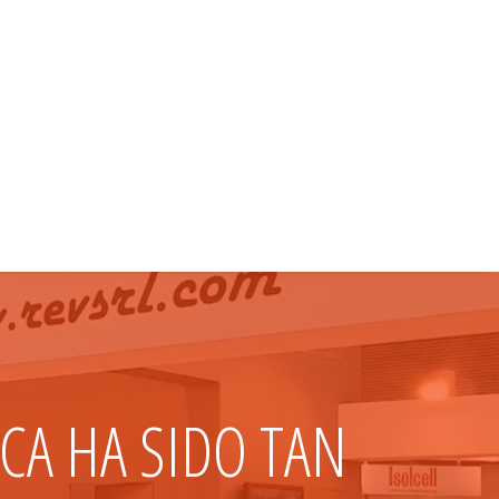
CA HA SIDO TAN