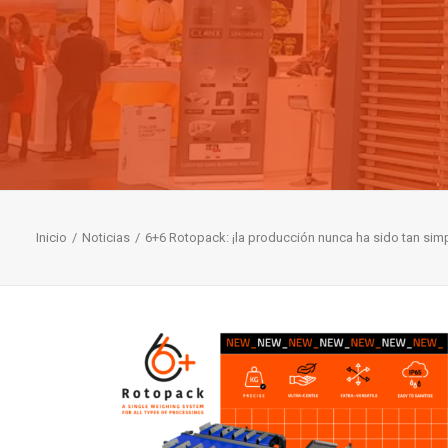
Inicio
Noticias
6+6 Rotopack: ¡la producción nunca ha sido tan simp