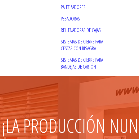
PALETIZADORES
PESADORAS
RELLENADORAS DE CAJAS
SISTEMAS DE CIERRE PARA
CESTAS CON BISAGRA
SISTEMAS DE CIERRE PARA
BANDEJAS DE CARTÓN
 ¡LA PRODUCCIÓN NUN