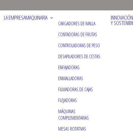
LA EMPRESA
MAQUINARIA
INNOVACIÓN
Y SOSTENIBI
CARGADORES DE MALLA
CONTADORAS DE FRUTAS
CONTROLADORAS DE PESO
DESAPILADORES DE CESTAS
ENFAJADORAS
ENMALLADORAS
FILMADORAS DE CAJAS
FLEJADORAS
MÁQUINAS
COMPLEMENTARIAS
MESAS ROTATIVAS