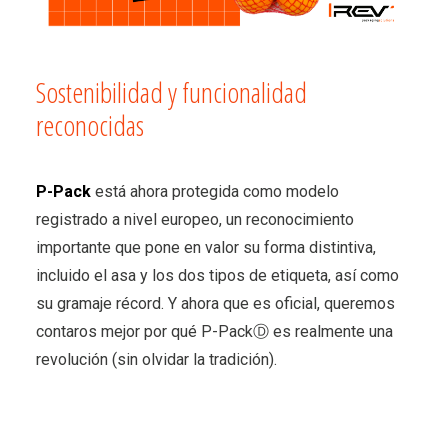
Sostenibilidad y funcionalidad
reconocidas
P-Pack
está ahora protegida como modelo
registrado a nivel europeo, un reconocimiento
importante que pone en valor su forma distintiva,
incluido el asa y los dos tipos de etiqueta, así como
su gramaje récord. Y ahora que es oficial, queremos
contaros mejor por qué P-PackⒹ es realmente una
revolución (sin olvidar la tradición).