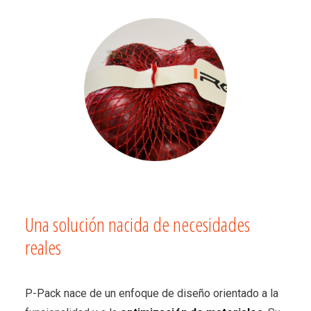
Una solución nacida de necesidades
reales
P-Pack nace de un enfoque de diseño orientado a la