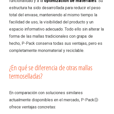
funcionalidad y a la
optimización de materiales
. Su
estructura ha sido desarrollada para reducir el peso
total del envase, manteniendo al mismo tiempo la
facilidad de uso, la visibilidad del producto y un
espacio informativo adecuado. Todo ello sin alterar la
forma de las mallas tradicionales con grapa: de
hecho, P-Pack conserva todas sus ventajas, pero es
completamente monomaterial y reciclable.
¿En qué se diferencia de otras mallas
termoselladas?
En comparación con soluciones similares
actualmente disponibles en el mercado, P-PackⒹ
ofrece ventajas concretas: