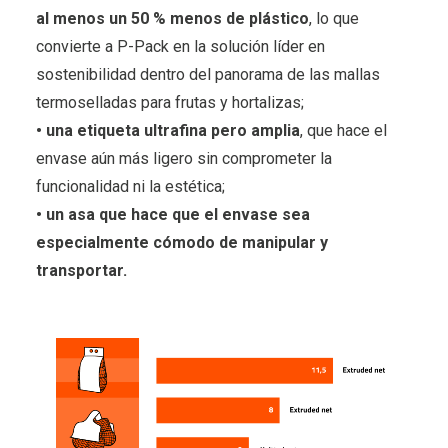
al menos un 50 % menos de plástico
, lo que
convierte a P-Pack en la solución líder en
sostenibilidad dentro del panorama de las mallas
termoselladas para frutas y hortalizas;
• una etiqueta ultrafina pero amplia
, que hace el
envase aún más ligero sin comprometer la
funcionalidad ni la estética;
• un asa que hace que el envase sea
especialmente cómodo de manipular y
transportar.