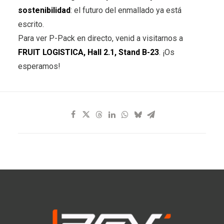
sostenibilidad
: el futuro del enmallado ya está
escrito.
Para ver P-Pack en directo, venid a visitarnos a
FRUIT LOGISTICA, Hall 2.1, Stand B-23
. ¡Os
esperamos!