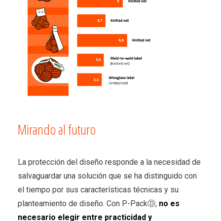
Mirando al futuro
La protección del diseño responde a la necesidad de
salvaguardar una solución que se ha distinguido con
el tiempo por sus características técnicas y su
planteamiento de diseño. Con P-PackⒹ,
no es
necesario elegir entre practicidad y