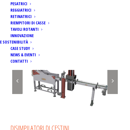
PESATRICI
REGGIATRICI
RETINATRICI
RIEMPITORI DI CASSE
TAVOLI ROTANTI
INNOVAZIONE
E SOSTENIBILITÀ
CASE STUDY
NEWS & EVENTI
CONTATTI
DISIMPILATORI DI CESTINI