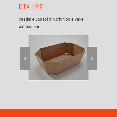
IDEALI PER:
cestini e vassoi di vario tipo e varie
dimensioni.