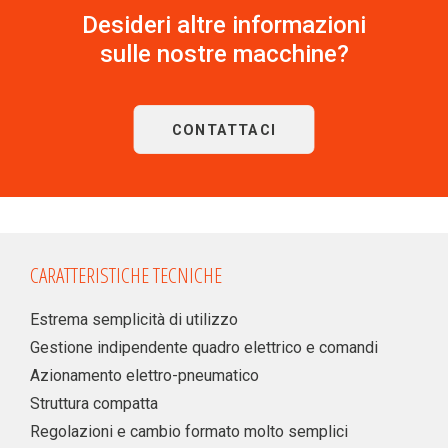
Desideri altre informazioni
sulle nostre macchine?
CONTATTACI
CARATTERISTICHE TECNICHE
Estrema semplicità di utilizzo
Gestione indipendente quadro elettrico e comandi
Azionamento elettro-pneumatico
Struttura compatta
Regolazioni e cambio formato molto semplici