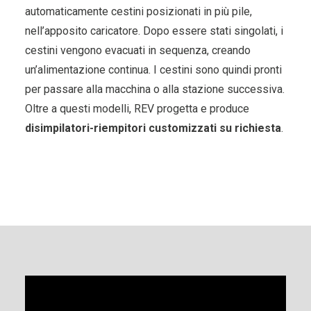
automaticamente cestini posizionati in più pile,
nell’apposito caricatore. Dopo essere stati singolati, i
cestini vengono evacuati in sequenza, creando
un’alimentazione continua. I cestini sono quindi pronti
per passare alla macchina o alla stazione successiva.
Oltre a questi modelli, REV progetta e produce
disimpilatori-riempitori customizzati su richiesta
.