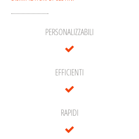
PERSONALIZZABILI
EFFICIENTI
RAPIDI