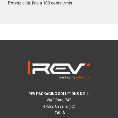
Potenzialità: fino a 100 cestini/min.
REV PACKAGING SOLUTIONS S.R.L.
Via F. Parri, 745
47522, Cesena (FC)
ITALIA