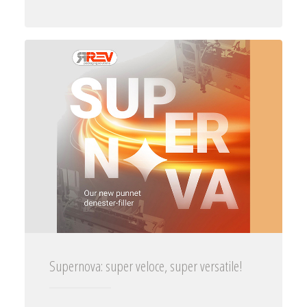
Supernova: super veloce, super versatile!