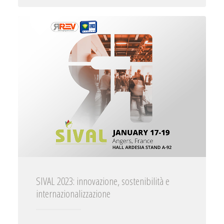
SIVAL 2023: innovazione, sostenibilità e
internazionalizzazione