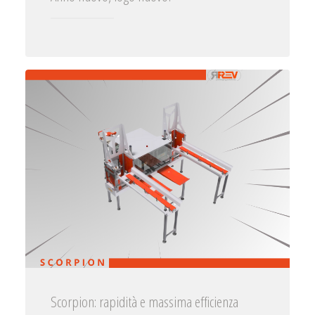
Scorpion: rapidità e massima efficienza