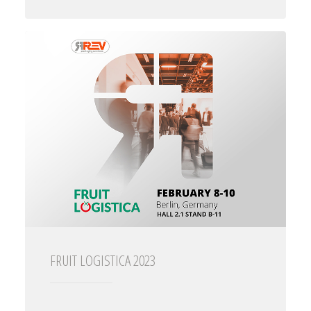
FRUIT LOGISTICA 2023