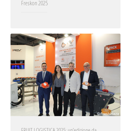
Freskon 2025
FRUIT LOGISTICA 2025: un’edizione da