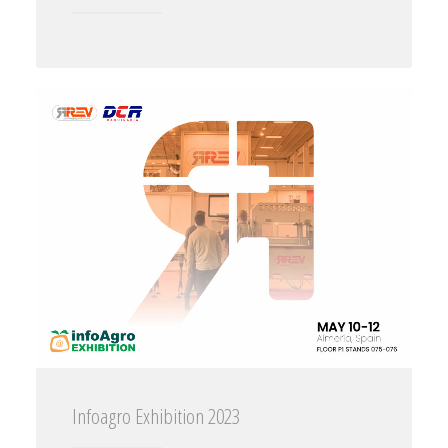
Infoagro Exhibition 2023