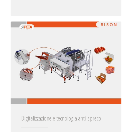
Digitalizzazione e tecnologia anti-spreco