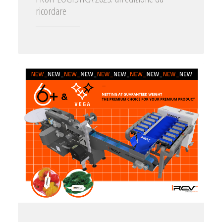
ricordare