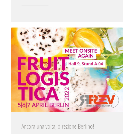
Ancora una volta, direzione Berlino!