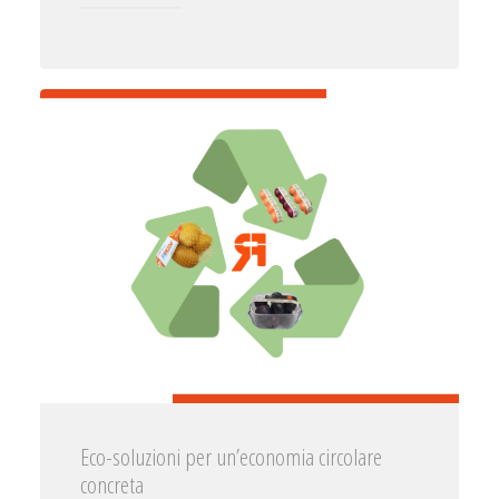
Eco-soluzioni per un’economia circolare
concreta