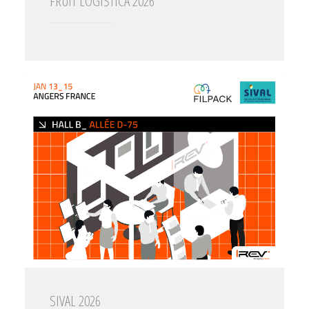
FRUIT LOGISTICA 2026
SIVAL 2026