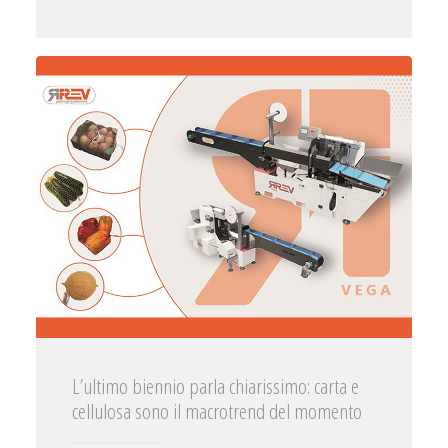
L’ultimo biennio parla chiarissimo: carta e
cellulosa sono il macrotrend del momento