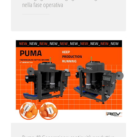
nella fase operativa