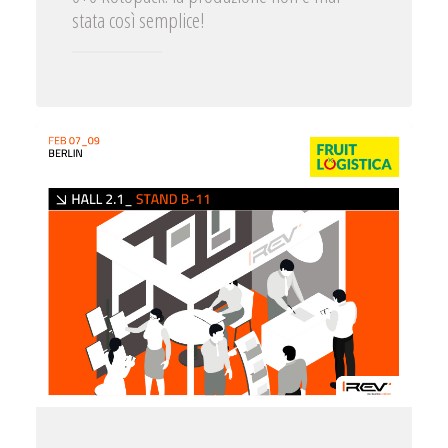
stata così semplice!