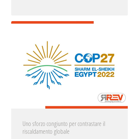
Uno sforzo congiunto per contrastare il
riscaldamento globale