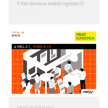
P-Pack diventa un modello registrato EU