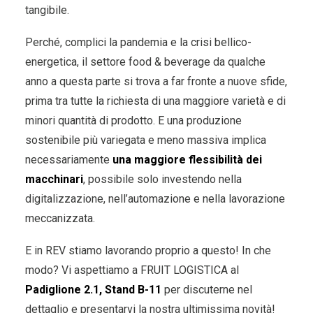
tangibile.
Perché, complici la pandemia e la crisi bellico-
energetica, il settore food & beverage da qualche
anno a questa parte si trova a far fronte a nuove sfide,
prima tra tutte la richiesta di una maggiore varietà e di
minori quantità di prodotto. E una produzione
sostenibile più variegata e meno massiva implica
necessariamente
una maggiore flessibilità dei
macchinari
, possibile solo investendo nella
digitalizzazione, nell’automazione e nella lavorazione
meccanizzata.
E in REV stiamo lavorando proprio a questo! In che
modo? Vi aspettiamo a FRUIT LOGISTICA al
Padiglione 2.1, Stand B-11
per discuterne nel
dettaglio e presentarvi la nostra ultimissima novità!