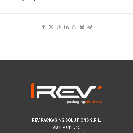
REV PACKAGING SOLUTIONS S.R.L.
Via F. Parri, 745