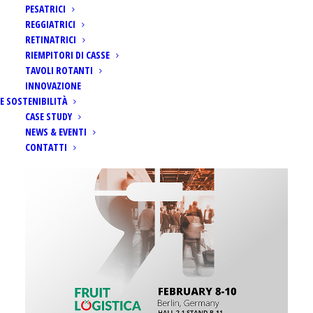
PESATRICI
REGGIATRICI
RETINATRICI
RIEMPITORI DI CASSE
TAVOLI ROTANTI
Home
Eventi
FRUIT LOGISTICA 2023
INNOVAZIONE
E SOSTENIBILITÀ
CASE STUDY
NEWS & EVENTI
CONTATTI