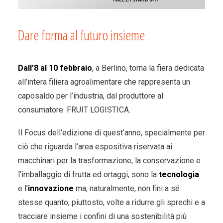
Dare forma al futuro insieme
Dall’8 al 10 febbraio
, a Berlino, torna la fiera dedicata
all’intera filiera agroalimentare che rappresenta un
caposaldo per l’industria, dal produttore al
consumatore: FRUIT LOGISTICA.
Il Focus dell’edizione di quest’anno, specialmente per
ciò che riguarda l’area espositiva riservata ai
macchinari per la trasformazione, la conservazione e
l’imballaggio di frutta ed ortaggi, sono la
tecnologia
e l’
innovazione
ma, naturalmente, non fini a sé
stesse quanto, piuttosto, volte a ridurre gli sprechi e a
tracciare insieme i confini di una sostenibilità più