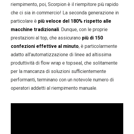
riempimento, poi, Scorpion è il riempitore più rapido
che ci sia in commercio! La seconda generazione in
particolare è
più veloce del 180% rispetto alle
macchine tradizionali
. Dunque, con le proprie
prestazioni al top, che assicurano
più di 150
confezioni effettive al minuto
, è particolarmente
adatto all’automatizzazione di linee ad altissima
produttività di flow wrap e topseal, che solitamente
per la mancanza di soluzioni sufficientemente
performanti, terminano con un notevole numero di
operatori addetti al riempimento manuale.