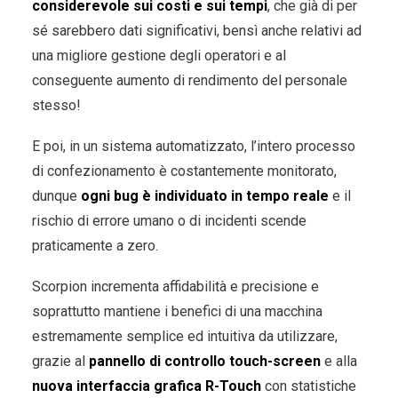
considerevole sui costi e sui tempi
, che già di per
sé sarebbero dati significativi, bensì anche relativi ad
una migliore gestione degli operatori e al
conseguente aumento di rendimento del personale
stesso!
E poi, in un sistema automatizzato, l’intero processo
di confezionamento è costantemente monitorato,
dunque
ogni bug è individuato in tempo reale
e il
rischio di errore umano o di incidenti scende
praticamente a zero.
Scorpion incrementa affidabilità e precisione e
soprattutto mantiene i benefici di una macchina
estremamente semplice ed intuitiva da utilizzare,
grazie al
pannello di controllo touch-screen
e alla
nuova interfaccia grafica R-Touch
con statistiche