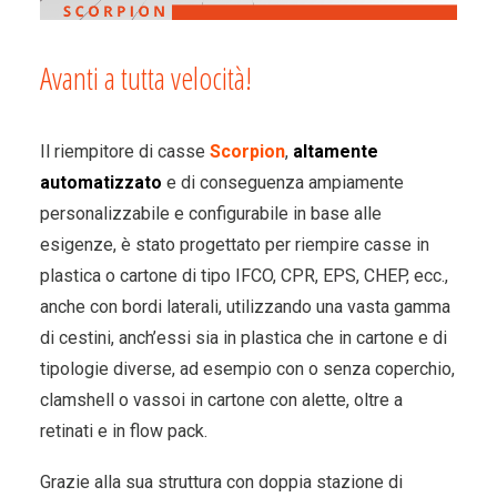
Avanti a tutta velocità!
Il riempitore di casse
Scorpion
,
altamente
automatizzato
e di conseguenza ampiamente
personalizzabile e configurabile in base alle
esigenze, è stato progettato per riempire casse in
plastica o cartone di tipo IFCO, CPR, EPS, CHEP, ecc.,
anche con bordi laterali, utilizzando una vasta gamma
di cestini, anch’essi sia in plastica che in cartone e di
tipologie diverse, ad esempio con o senza coperchio,
clamshell o vassoi in cartone con alette, oltre a
retinati e in flow pack.
Grazie alla sua struttura con doppia stazione di