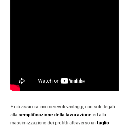
E ciò assicura innumerevoli vantaggi, non solo legati
alla
semplificazione della lavorazione
ed alla
massimizzazione dei profitti attraverso un
taglio