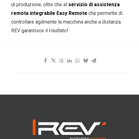
di produzione, oltre che al
servizio di assistenza
remota integrabile Easy Remote
che permette di
controllare agilmente la macchina anche a distanza.
REV garantisce il risultato!