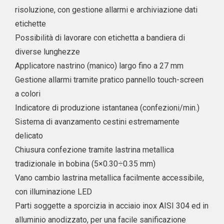
risoluzione, con gestione allarmi e archiviazione dati
etichette
Possibilità di lavorare con etichetta a bandiera di
diverse lunghezze
Applicatore nastrino (manico) largo fino a 27 mm
Gestione allarmi tramite pratico pannello touch-screen
a colori
Indicatore di produzione istantanea (confezioni/min.)
Sistema di avanzamento cestini estremamente
delicato
Chiusura confezione tramite lastrina metallica
tradizionale in bobina (5×0.30÷0.35 mm)
Vano cambio lastrina metallica facilmente accessibile,
con illuminazione LED
Parti soggette a sporcizia in acciaio inox AISI 304 ed in
alluminio anodizzato, per una facile sanificazione