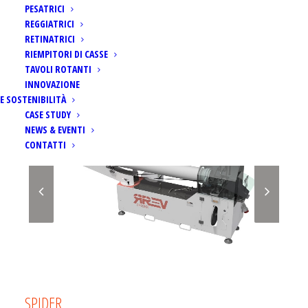
PESATRICI
REGGIATRICI
RETINATRICI
RIEMPITORI DI CASSE
TAVOLI ROTANTI
INNOVAZIONE
E SOSTENIBILITÀ
CASE STUDY
NEWS & EVENTI
CONTATTI
SPIDER