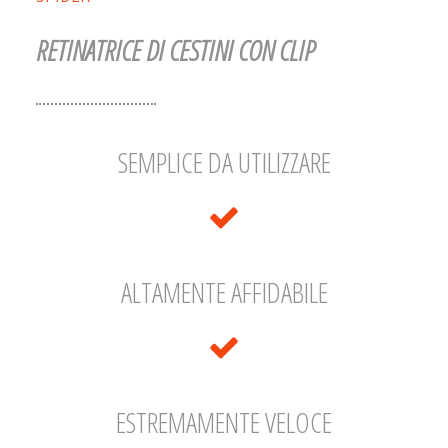
RETINATRICE DI CESTINI CON CLIP
SEMPLICE DA UTILIZZARE
ALTAMENTE AFFIDABILE
ESTREMAMENTE VELOCE