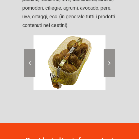
pomodori, ciliegie, agrumi, avocado, pere,
uva, ortaggi, ecc. (in generale tutti i prodotti
contenuti nei cestini).