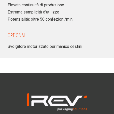
Elevata continuità di produzione
Estrema semplicità d’utilizzo
Potenzialità: oltre 50 confezioni/min.
OPTIONAL
Svolgitore motorizzato per manico cestini