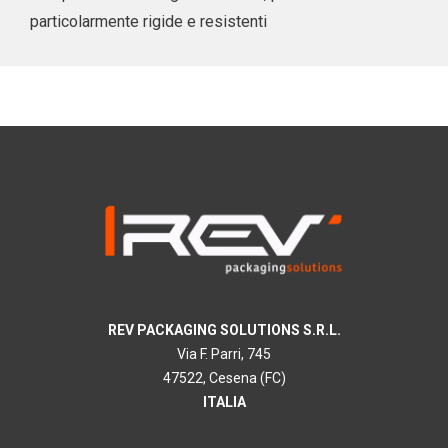
particolarmente rigide e resistenti
REV PACKAGING SOLUTIONS S.R.L.
Via F. Parri, 745
47522, Cesena (FC)
ITALIA