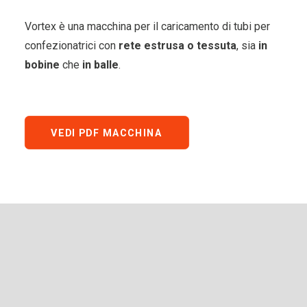
Vortex è una macchina per il caricamento di tubi per
confezionatrici con
rete estrusa o tessuta
, sia
in
bobine
che
in balle
.
VEDI PDF MACCHINA