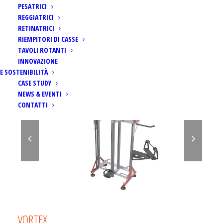
PESATRICI
REGGIATRICI
RETINATRICI
RIEMPITORI DI CASSE
TAVOLI ROTANTI
INNOVAZIONE
E SOSTENIBILITÀ
CASE STUDY
NEWS & EVENTI
CONTATTI
VORTEX