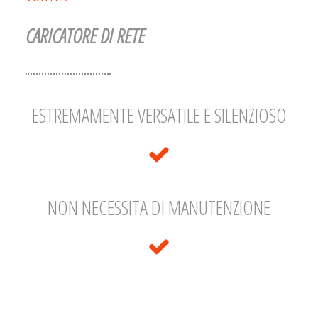
CARICATORE DI RETE
ESTREMAMENTE VERSATILE E SILENZIOSO
NON NECESSITA DI MANUTENZIONE