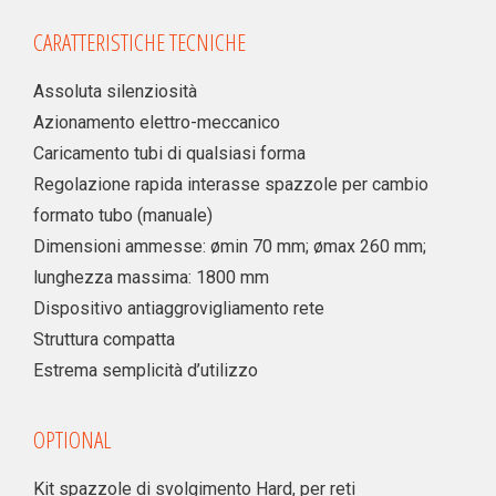
CARATTERISTICHE TECNICHE
Assoluta silenziosità
Azionamento elettro-meccanico
Caricamento tubi di qualsiasi forma
Regolazione rapida interasse spazzole per cambio
formato tubo (manuale)
Dimensioni ammesse: ømin 70 mm; ømax 260 mm;
lunghezza massima: 1800 mm
Dispositivo antiaggrovigliamento rete
Struttura compatta
Estrema semplicità d’utilizzo
OPTIONAL
Kit spazzole di svolgimento Hard, per reti