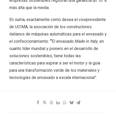
empresas sostenibles registran una ganancia un 10 %
más alta que la media.
En suma, exactamente como desea el vicepresidente
de UCIMA, la asociación de los constructores
italianos de máquinas automáticas para el envasado y
el confeccionamiento:
“
El envasado
Made in Italy
, en
cuanto líder mundial y pionero en el desarrollo de
soluciones sostenibles, tiene todas las
características para aspirar a ser el motor y la guía
para una transformación verde de los materiales y
tecnologías de envasado a escala internacional”.