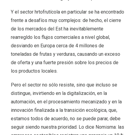
Y el sector hrtofrutícola en particular se ha encontrado
frente a desafíos muy complejos: de hecho, el cierre
de los mercados del Est ha inevitablemente
rearregldo los flujos comerciales a nivel global,
desviando en Europa cerca de 4 millones de
toneladas de frutas y verduras, causando un exceso
de oferta y una fuerte presión sobre los precios de
los productos locales.
Pero el sector no sólo resiste, sino que incluso se
distingue, invirtiendo en la digitalización, en la
automación, en el procesamiento mecanizado y en la
innovación finalizada a la transición ecológica, que,
estamos todos de acuerdo, no se puede parar, debe
seguir siendo nuestra prioridad. Lo dice Nomisma: las