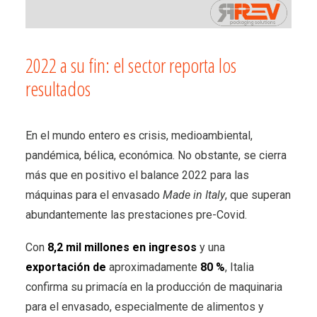
2022 a su fin: el sector reporta los
resultados
En el mundo entero es crisis, medioambiental,
pandémica, bélica, económica. No obstante, se cierra
más que en positivo el balance 2022 para las
máquinas para el envasado
Made in Italy
, que superan
abundantemente las prestaciones pre-Covid.
Con
8,2 mil millones en ingresos
y una
exportación de
aproximadamente
80 %
, Italia
confirma su primacía en la producción de maquinaria
para el envasado, especialmente de alimentos y