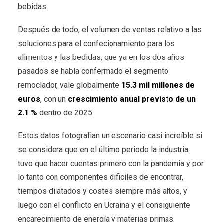
bebidas.
Después de todo, el volumen de ventas relativo a las
soluciones para el confecionamiento para los
alimentos y las bedidas, que ya en los dos años
pasados se había confermado el segmento
remoclador, vale globalmente
15.3 mil millones de
euros
, con un
crescimiento anual previsto de un
2.1 %
dentro de 2025.
Estos datos fotografian un escenario casi increíble si
se considera que en el último periodo la industria
tuvo que hacer cuentas primero con la pandemia y por
lo tanto con componentes dificiles de encontrar,
tiempos dilatados y costes siempre más altos, y
luego con el conflicto en Ucraina y el consiguiente
encarecimiento de energía y materias primas.