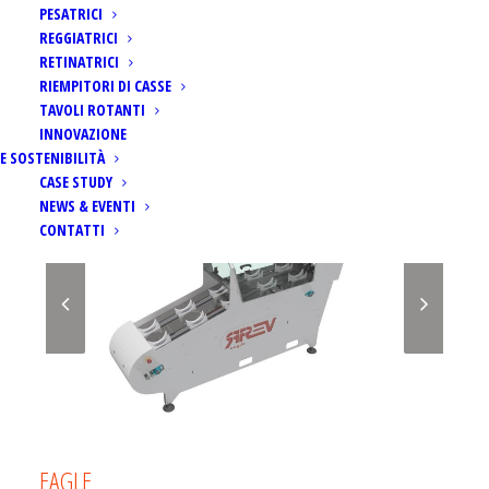
PESATRICI
REGGIATRICI
RETINATRICI
RIEMPITORI DI CASSE
TAVOLI ROTANTI
INNOVAZIONE
E SOSTENIBILITÀ
CASE STUDY
NEWS & EVENTI
CONTATTI
EAGLE