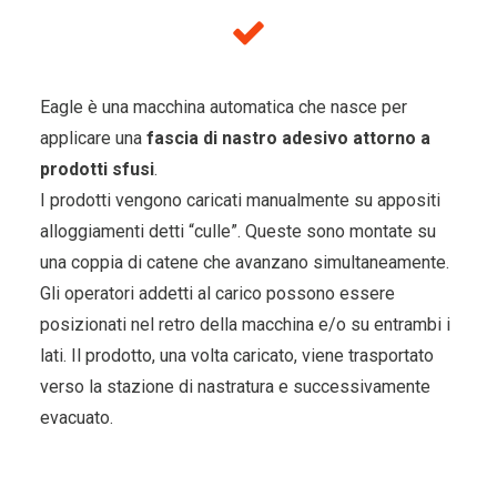
Eagle è una macchina automatica che nasce per
applicare una
fascia di nastro adesivo attorno a
prodotti sfusi
.
I prodotti vengono caricati manualmente su appositi
alloggiamenti detti “culle”. Queste sono montate su
una coppia di catene che avanzano simultaneamente.
Gli operatori addetti al carico possono essere
posizionati nel retro della macchina e/o su entrambi i
lati. Il prodotto, una volta caricato, viene trasportato
verso la stazione di nastratura e successivamente
evacuato.