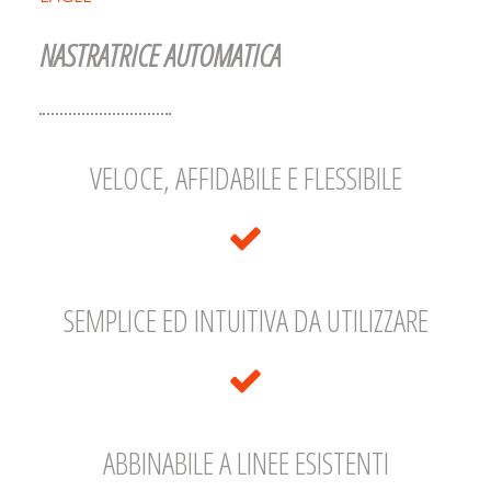
NASTRATRICE AUTOMATICA
VELOCE, AFFIDABILE E FLESSIBILE
SEMPLICE ED INTUITIVA DA UTILIZZARE
ABBINABILE A LINEE ESISTENTI