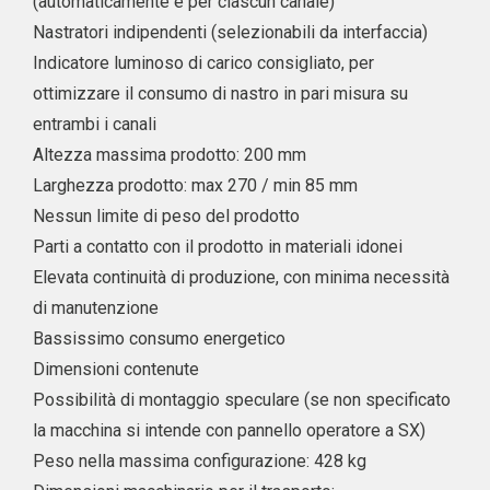
(automaticamente e per ciascun canale)
Nastratori indipendenti (selezionabili da interfaccia)
Indicatore luminoso di carico consigliato, per
ottimizzare il consumo di nastro in pari misura su
entrambi i canali
Altezza massima prodotto: 200 mm
Larghezza prodotto: max 270 / min 85 mm
Nessun limite di peso del prodotto
Parti a contatto con il prodotto in materiali idonei
Elevata continuità di produzione, con minima necessità
di manutenzione
Bassissimo consumo energetico
Dimensioni contenute
Possibilità di montaggio speculare (se non specificato
la macchina si intende con pannello operatore a SX)
Peso nella massima configurazione: 428 kg