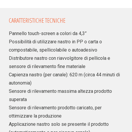
CARATTERISTICHE TECNICHE
Pannello touch-screen a colori da 4,3”
Possibilità di utilizzare nastro in PP o carta o
compostabile, spellicolabile o autoadesivo
Distributore nastro con riavvolgitore di pellicola e
sensore di rilevamento fine materiale
Capienza nastro (per canale): 620 m (circa 44 minuti di
autonomia)
Sensore di rilevamento massima altezza prodotto
superata
Sensore di rilevamento prodotto caricato, per
ottimizzare la produzione
Applicazione nastro solo se presente il prodotto