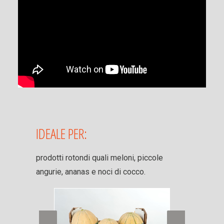
IDEALE PER:
prodotti rotondi quali meloni, piccole
angurie, ananas e noci di cocco.