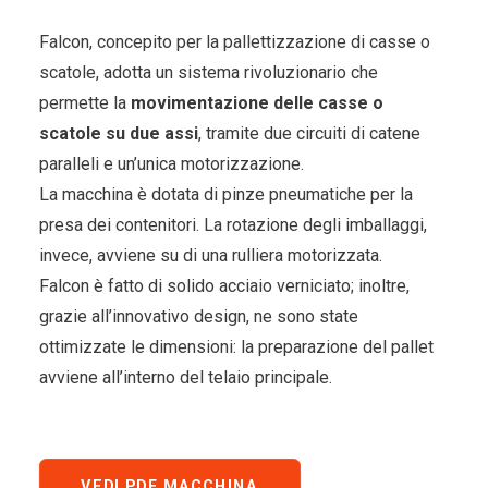
Falcon, concepito per la pallettizzazione di casse o
scatole, adotta un sistema rivoluzionario che
permette la
movimentazione delle casse o
scatole su due assi
, tramite due circuiti di catene
paralleli e un’unica motorizzazione.
La macchina è dotata di pinze pneumatiche per la
presa dei contenitori. La rotazione degli imballaggi,
invece, avviene su di una rulliera motorizzata.
Falcon è fatto di solido acciaio verniciato; inoltre,
grazie all’innovativo design, ne sono state
ottimizzate le dimensioni: la preparazione del pallet
avviene all’interno del telaio principale.
VEDI PDF MACCHINA