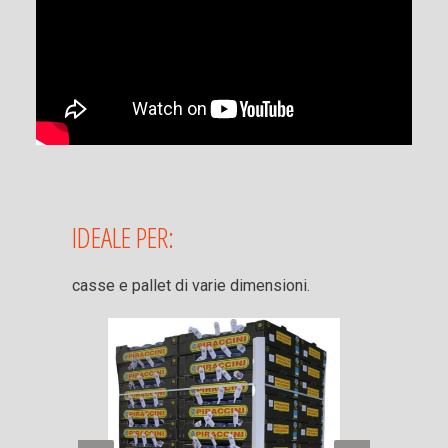
IDEALE PER:
casse e pallet di varie dimensioni.