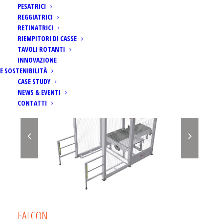
PESATRICI
REGGIATRICI
RETINATRICI
RIEMPITORI DI CASSE
TAVOLI ROTANTI
INNOVAZIONE
E SOSTENIBILITÀ
CASE STUDY
NEWS & EVENTI
CONTATTI
FALCON