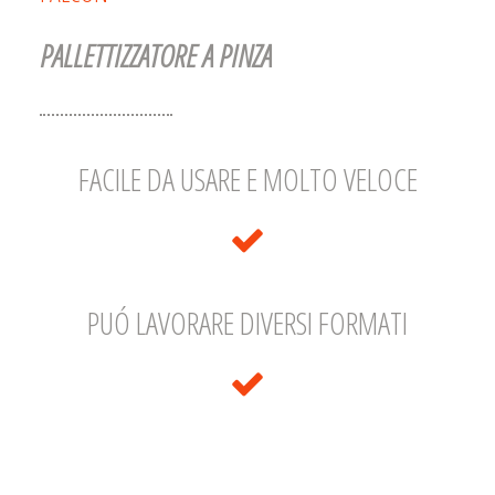
PALLETTIZZATORE A PINZA
FACILE DA USARE E MOLTO VELOCE
PUÓ LAVORARE DIVERSI FORMATI