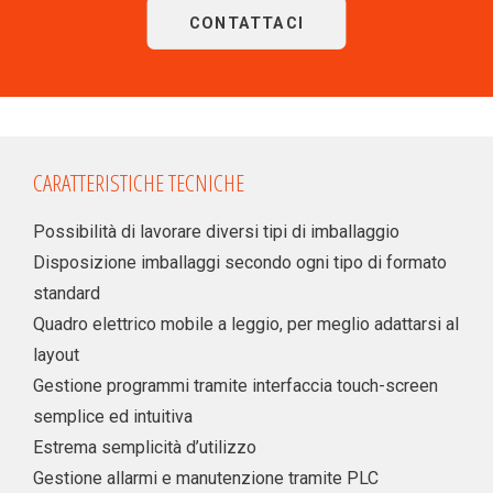
CONTATTACI
CARATTERISTICHE TECNICHE
Possibilità di lavorare diversi tipi di imballaggio
Disposizione imballaggi secondo ogni tipo di formato
standard
Quadro elettrico mobile a leggio, per meglio adattarsi al
layout
Gestione programmi tramite interfaccia touch-screen
semplice ed intuitiva
Estrema semplicità d’utilizzo
Gestione allarmi e manutenzione tramite PLC