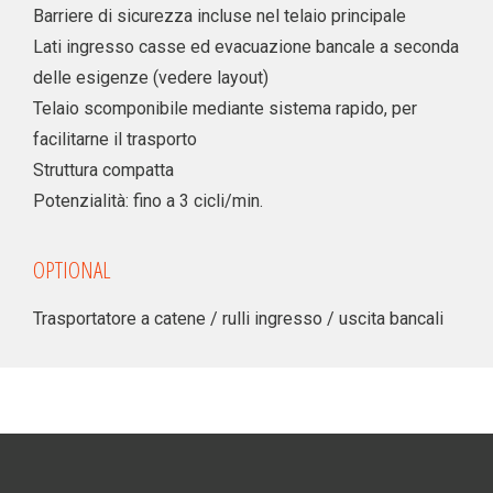
Barriere di sicurezza incluse nel telaio principale
Lati ingresso casse ed evacuazione bancale a seconda
delle esigenze (vedere layout)
Telaio scomponibile mediante sistema rapido, per
facilitarne il trasporto
Struttura compatta
Potenzialità: fino a 3 cicli/min.
OPTIONAL
Trasportatore a catene / rulli ingresso / uscita bancali