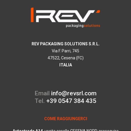
REV PACKAGING SOLUTIONS S.R.L.
Via F. Parri, 745
47522, Cesena (FC)
ITALIA
Email
info@revsrl.com
Tel.
+39 0547 384 435
COME RAGGIUNGERCI