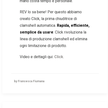
mano costa tempo e personale.
REV lo sa bene! Per questo abbiamo
creato Click, la prima chiuditrice di
clamshell automatica.
Rapida, efficiente,
semplice da usare
: Click rivoluziona la
linea di produzione clamshell ed elimina
ogni limitazione di prodotto.
Video e dettagli qui:
Click
.
by Francesca Fiumana