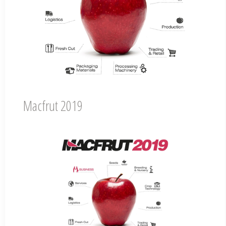
Macfrut 2019