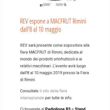
REV espone a MACFRUT Rimini
dall'8 al 10 maggio
REV sarà presente come espositore alla
fiera MACFRUT di Rimini, dedicata al
mondo dei prodotti ortofrutticoli e ai
relativi macchinari. L’evento avrà luogo
dall’8 al 10 maggio 2019 presso la Fiera
di Rimini.
Consultate
il sito della fiera
internazionale
per tutte le info.
Ci troverete al
Padiglione B3 – Stand