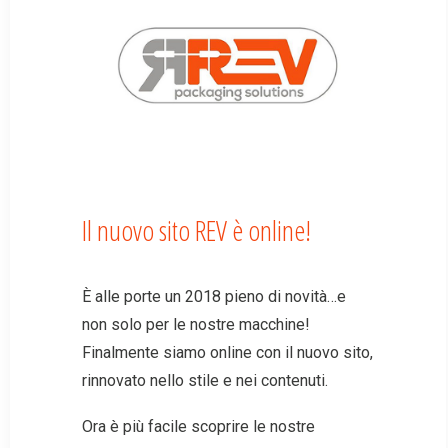
Il nuovo sito REV è online!
È alle porte un 2018 pieno di novità…e
non solo per le nostre macchine!
Finalmente siamo online con il nuovo sito,
rinnovato nello stile e nei contenuti.
Ora è più facile scoprire le nostre