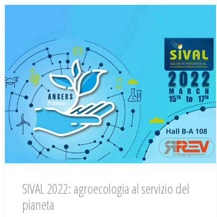
SIVAL 2022: agroecologia al servizio del
pianeta