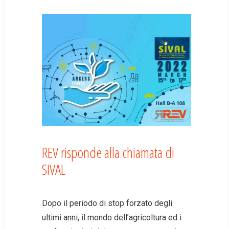
REV risponde alla chiamata di
SIVAL
Dopo il periodo di stop forzato degli
ultimi anni, il mondo dell’agricoltura ed i