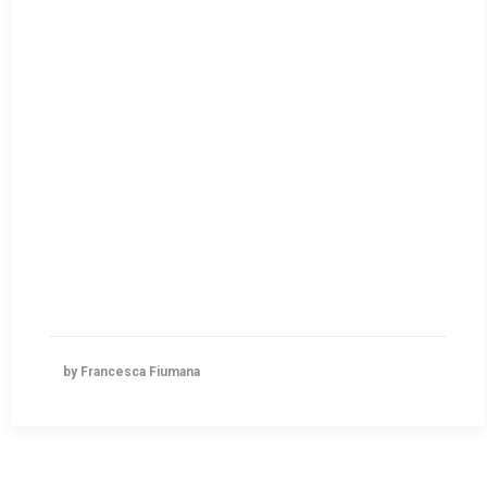
by Francesca Fiumana