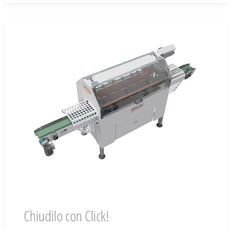
Chiudilo con Click!