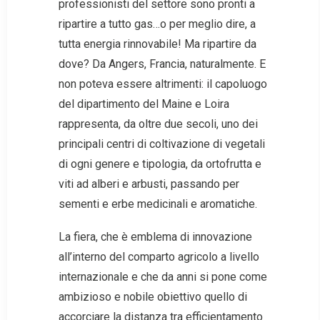
professionisti del settore sono pronti a
ripartire a tutto gas…o per meglio dire, a
tutta energia rinnovabile! Ma ripartire da
dove? Da Angers, Francia, naturalmente. E
non poteva essere altrimenti: il capoluogo
del dipartimento del Maine e Loira
rappresenta, da oltre due secoli, uno dei
principali centri di coltivazione di vegetali
di ogni genere e tipologia, da ortofrutta e
viti ad alberi e arbusti, passando per
sementi e erbe medicinali e aromatiche.
La fiera, che è emblema di innovazione
all’interno del comparto agricolo a livello
internazionale e che da anni si pone come
ambizioso e nobile obiettivo quello di
accorciare la distanza tra efficientamento