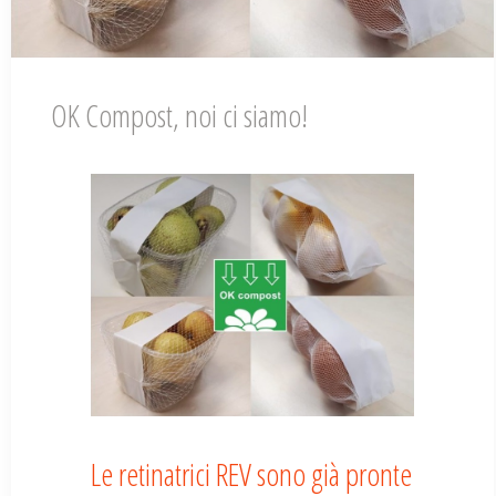
OK Compost, noi ci siamo!
Le retinatrici REV sono già pronte