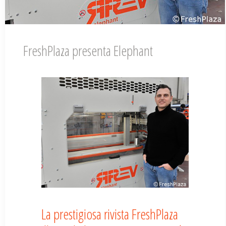
FreshPlaza presenta Elephant
La prestigiosa rivista FreshPlaza