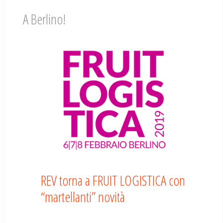
A Berlino!
REV torna a FRUIT LOGISTICA con
“martellanti” novità