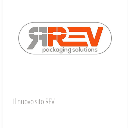
Il nuovo sito REV