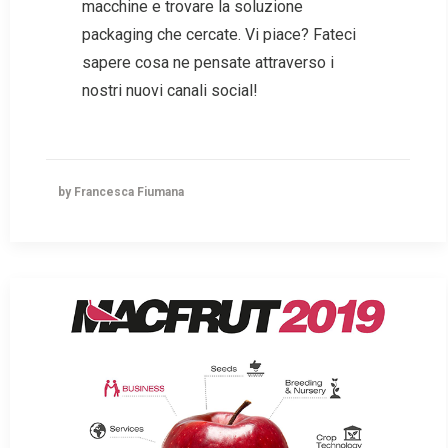
macchine e trovare la soluzione
packaging che cercate. Vi piace? Fateci
sapere cosa ne pensate attraverso i
nostri nuovi canali social!
by Francesca Fiumana