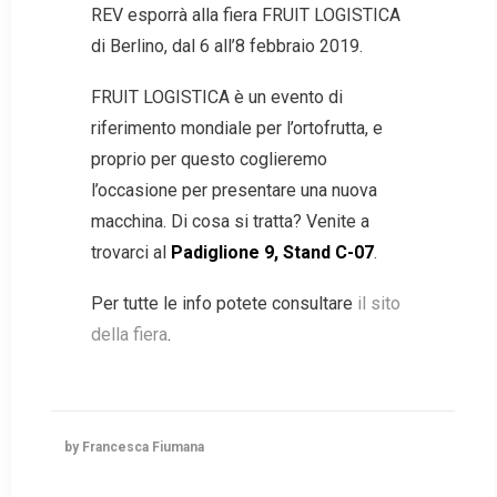
REV esporrà alla fiera FRUIT LOGISTICA
di Berlino, dal 6 all’8 febbraio 2019.
FRUIT LOGISTICA è un evento di
riferimento mondiale per l’ortofrutta, e
proprio per questo coglieremo
l’occasione per presentare una nuova
macchina. Di cosa si tratta? Venite a
trovarci al
Padiglione 9, Stand C-07
.
Per tutte le info potete consultare
il sito
della fiera
.
by Francesca Fiumana