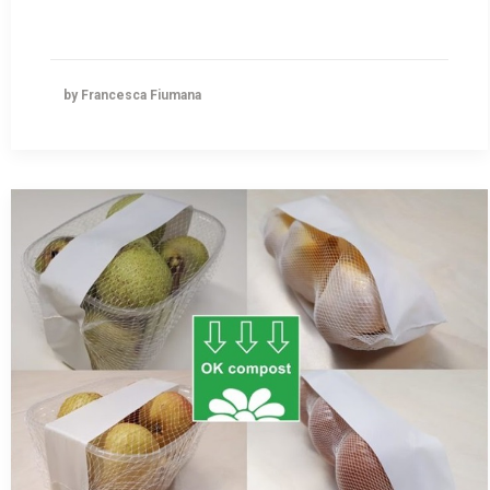
by Francesca Fiumana