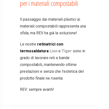
per i materiali compostabili
Il passaggio dai materiali plastici ai
materiali compostabili rappresenta una
sfida, ma REV ha già la soluzione!
Le nostre
retinatrici con
termosaldatura
Lion
e
Tiger
sono in
grado di lavorare reti e bande
compostabili, mantenendo ottime
prestazioni e senza che l’estetica del
prodotto finale ne risenta.
REV: sempre avanti!