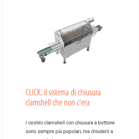
CLICK: il sistema di chiusura
clamshell che non c'era
I cestini clamshell con chiusura a bottone
sono sempre più popolari, ma chiuderli a